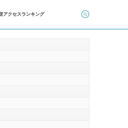
逆アクセスランキング