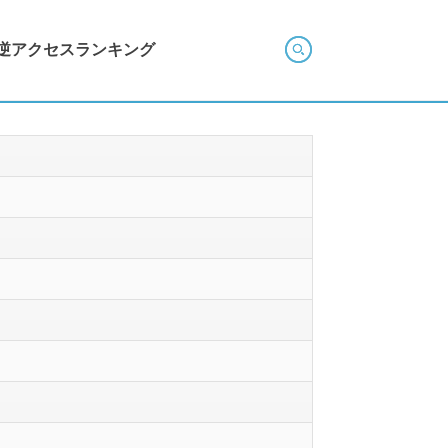
逆アクセスランキング